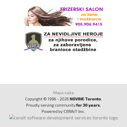
Mapa sajta
Copyright © 1996 - 2026
NOVINE Toronto
.
Proudly serving community
for 30 years.
Powered by
CERAiT Inc.