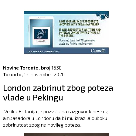
Novine Toronto, broj
1638
Toronto,
13. november 2020.
London zabrinut zbog poteza
vlade u Pekingu
Velika Britanija je pozvala na razgovor kineskog
ambasadora u Londonu da bi mu izrazila duboku
zabrinutost zbog najnovijeg poteza...