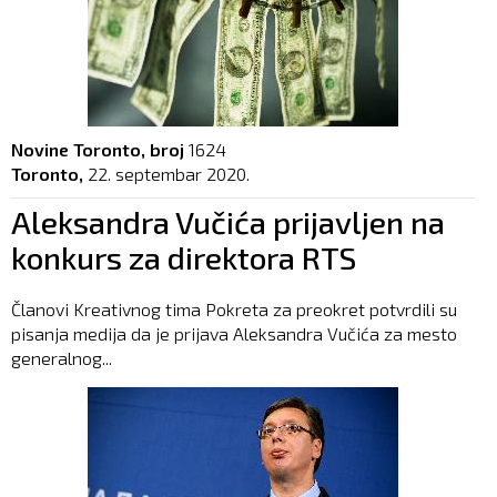
Novine Toronto, broj
1624
Toronto,
22. septembar 2020.
Aleksandra Vučića prijavljen na
konkurs za direktora RTS
Članovi Kreativnog tima Pokreta za preokret potvrdili su
pisanja medija da je prijava Aleksandra Vučića za mesto
generalnog...