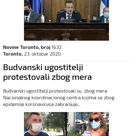
Novine Toronto, broj
1632
Toronto,
23. oktobar 2020.
Budvanski ugostitelji
protestovali zbog mera
Budvanski ugostitelji protestovali su zbog mera
Nacionalnog koordinacionog centra kojima se zbog
epidemije koronavirusa zabranjuje...