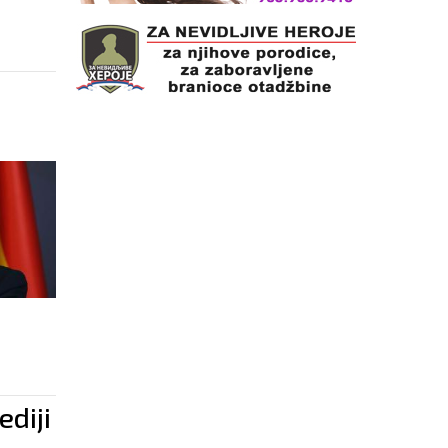
ediji