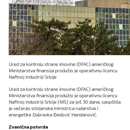
Ured za kontrolu strane imovine (OFAC) američkog
Ministarstva finansija produžio je operativnu licencu
Naftnoj industriji Srbije
Ured za kontrolu strane imovine (OFAC) američkog
Ministarstva finansija produžio je operativnu licencu
Naftnoj industriji Srbije (NIS) za još 30 dana, saopštila
je večeras srbijanska ministrica rudarstva i
energetike Dubravka Đedović Handanović.
Zvanična potvrda