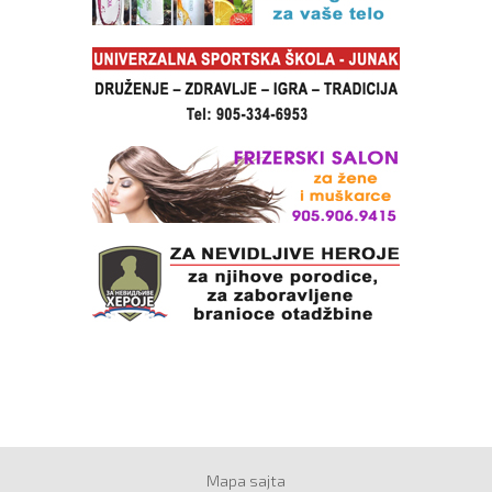
Mapa sajta