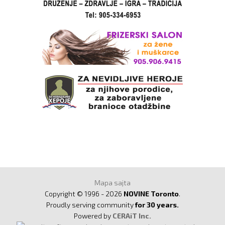
Mapa sajta
Copyright © 1996 - 2026
NOVINE Toronto
.
Proudly serving community
for 30 years.
Powered by
CERAiT Inc.