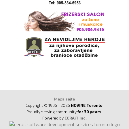
Mapa sajta
Copyright © 1996 - 2026
NOVINE Toronto
.
Proudly serving community
for 30 years.
Powered by
CERAiT Inc.