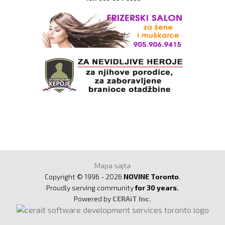
Mapa sajta
Copyright © 1996 - 2026
NOVINE Toronto
.
Proudly serving community
for 30 years.
Powered by
CERAiT Inc.