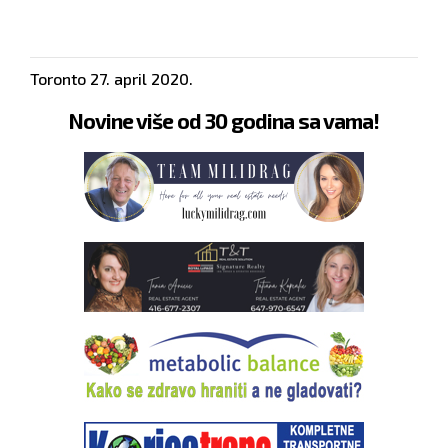
Toronto
27. april 2020.
Novine više od 30 godina sa vama!