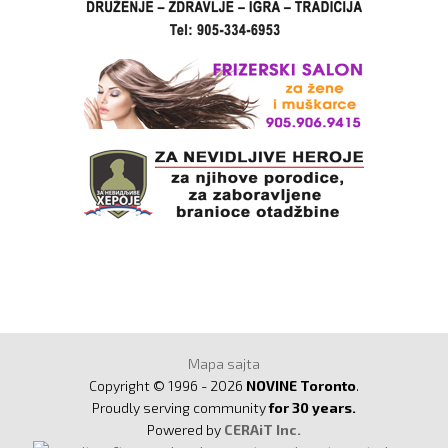
Mapa sajta
Copyright © 1996 - 2026
NOVINE Toronto
.
Proudly serving community
for 30 years.
Powered by
CERAiT Inc.