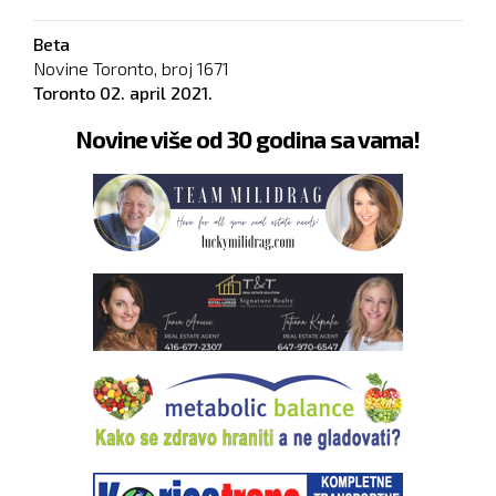
Beta
Novine Toronto, broj
1671
Toronto
02. april 2021.
Novine više od 30 godina sa vama!