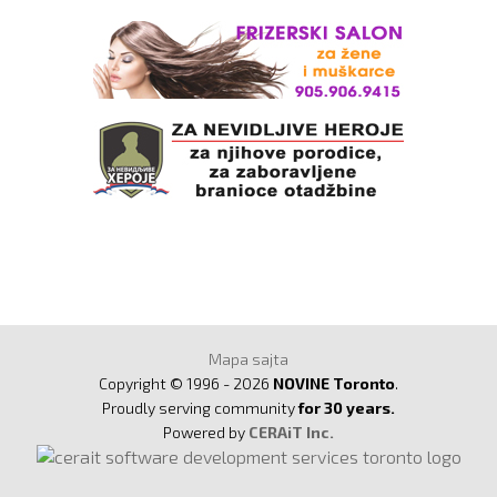
Mapa sajta
Copyright © 1996 - 2026
NOVINE Toronto
.
Proudly serving community
for 30 years.
Powered by
CERAiT Inc.