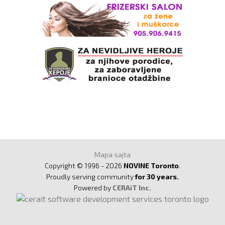
Mapa sajta
Copyright © 1996 - 2026
NOVINE Toronto
.
Proudly serving community
for 30 years.
Powered by
CERAiT Inc.