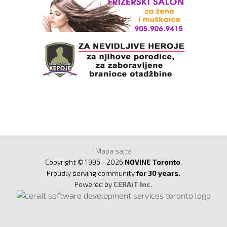
Mapa sajta
Copyright © 1996 - 2026
NOVINE Toronto
.
Proudly serving community
for 30 years.
Powered by
CERAiT Inc.