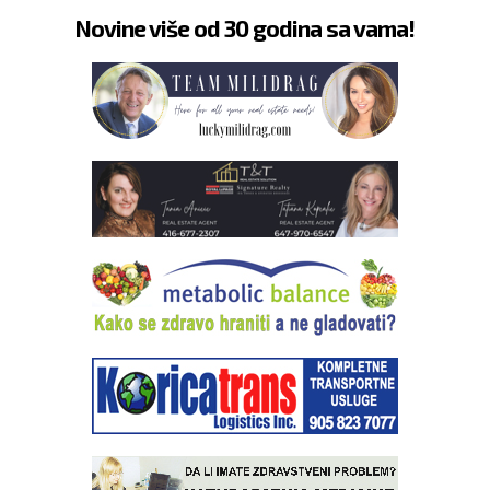
Novine više od 30 godina sa vama!