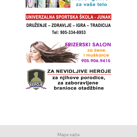
Mapa sajta