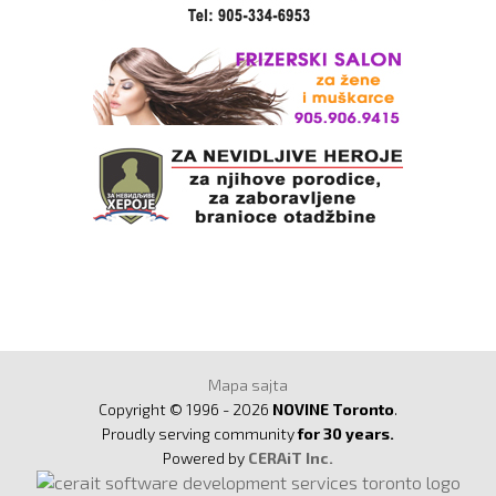
Mapa sajta
Copyright © 1996 - 2026
NOVINE Toronto
.
Proudly serving community
for 30 years.
Powered by
CERAiT Inc.