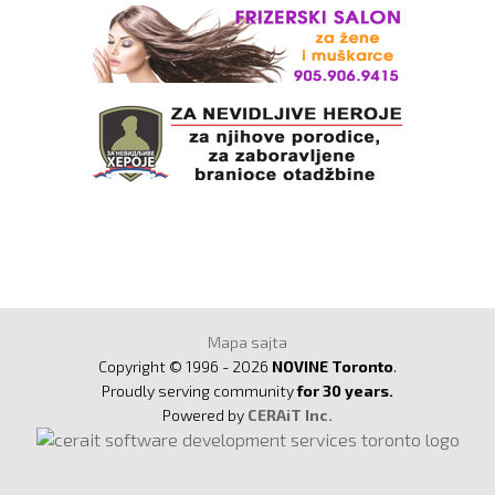
Mapa sajta
Copyright © 1996 - 2026
NOVINE Toronto
.
Proudly serving community
for 30 years.
Powered by
CERAiT Inc.