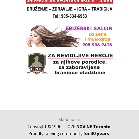
Mapa sajta
Copyright © 1996 - 2026
NOVINE Toronto
.
Proudly serving community
for 30 years.