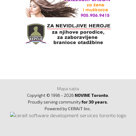
Mapa sajta
Copyright © 1996 - 2026
NOVINE Toronto
.
Proudly serving community
for 30 years.
Powered by
CERAiT Inc.