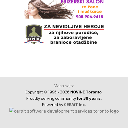
Mapa sajta
Copyright © 1996 - 2026
NOVINE Toronto
.
Proudly serving community
for 30 years.
Powered by
CERAiT Inc.