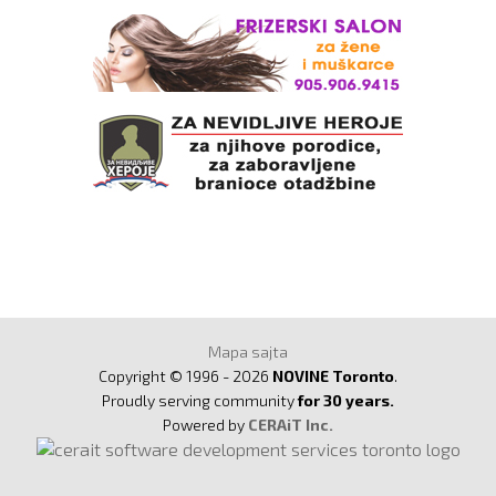
Mapa sajta
Copyright © 1996 - 2026
NOVINE Toronto
.
Proudly serving community
for 30 years.
Powered by
CERAiT Inc.