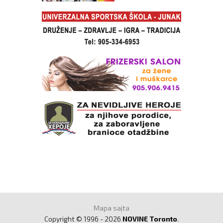
Mapa sajta
Copyright © 1996 - 2026
NOVINE Toronto
.