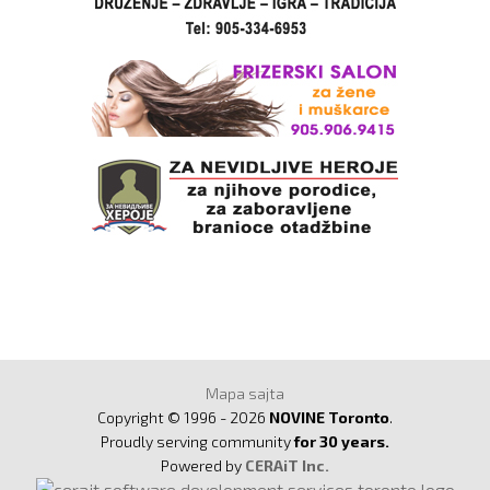
Mapa sajta
Copyright © 1996 - 2026
NOVINE Toronto
.
Proudly serving community
for 30 years.
Powered by
CERAiT Inc.