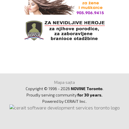
Mapa sajta
Copyright © 1996 - 2026
NOVINE Toronto
.
Proudly serving community
for 30 years.
Powered by
CERAiT Inc.