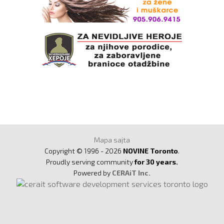
Mapa sajta
Copyright © 1996 - 2026
NOVINE Toronto
.
Proudly serving community
for 30 years.
Powered by
CERAiT Inc.