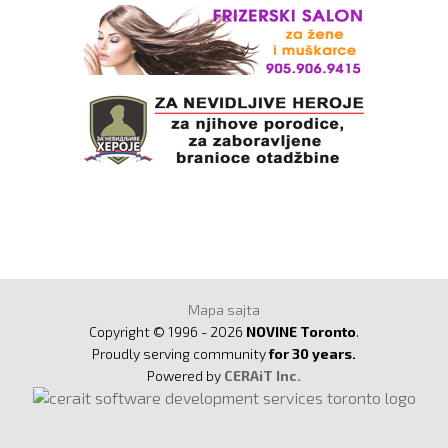
Mapa sajta
Copyright © 1996 - 2026
NOVINE Toronto
.
Proudly serving community
for 30 years.
Powered by
CERAiT Inc.