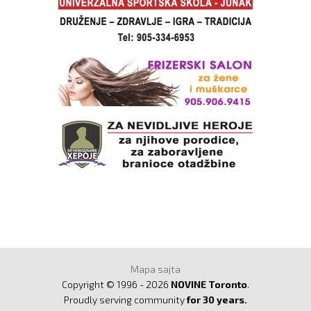
Mapa sajta
Copyright © 1996 - 2026
NOVINE Toronto
.
Proudly serving community
for 30 years.