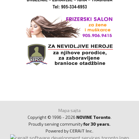
Mapa sajta
Copyright © 1996 - 2026
NOVINE Toronto
.
Proudly serving community
for 30 years.
Powered by
CERAiT Inc.