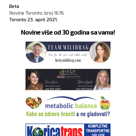
Beta
Novine Toronto, broj
1676
Toronto
23. april 2021.
Novine više od 30 godina sa vama!