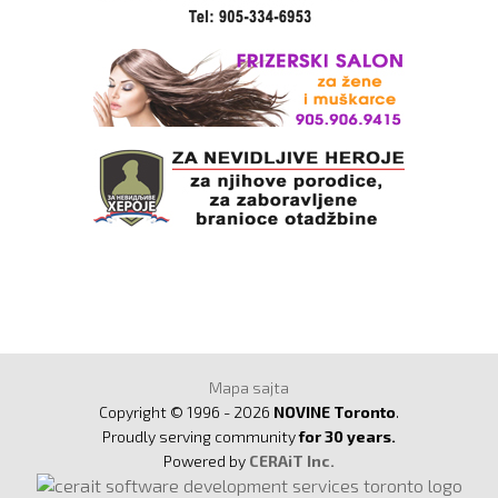
Mapa sajta
Copyright © 1996 - 2026
NOVINE Toronto
.
Proudly serving community
for 30 years.
Powered by
CERAiT Inc.