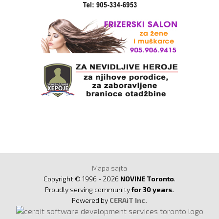
Mapa sajta
Copyright © 1996 - 2026
NOVINE Toronto
.
Proudly serving community
for 30 years.
Powered by
CERAiT Inc.