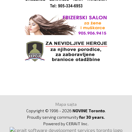
Mapa sajta
Copyright © 1996 - 2026
NOVINE Toronto
.
Proudly serving community
for 30 years.
Powered by
CERAiT Inc.