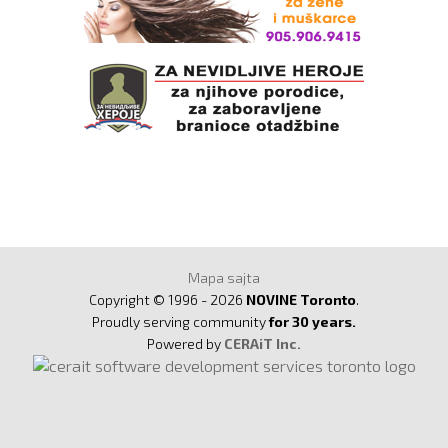
Mapa sajta
Copyright © 1996 - 2026
NOVINE Toronto
.
Proudly serving community
for 30 years.
Powered by
CERAiT Inc.