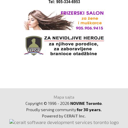
Mapa sajta
Copyright © 1996 - 2026
NOVINE Toronto
.
Proudly serving community
for 30 years.
Powered by
CERAiT Inc.