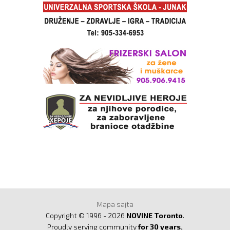
Mapa sajta
Copyright © 1996 - 2026
NOVINE Toronto
.
Proudly serving community
for 30 years.