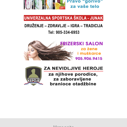
Mapa sajta