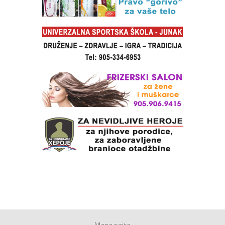
Mapa sajta