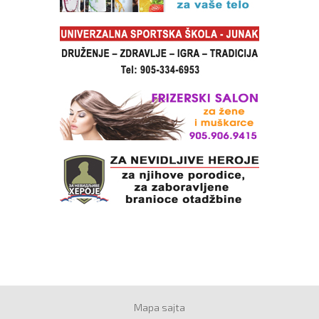
Mapa sajta