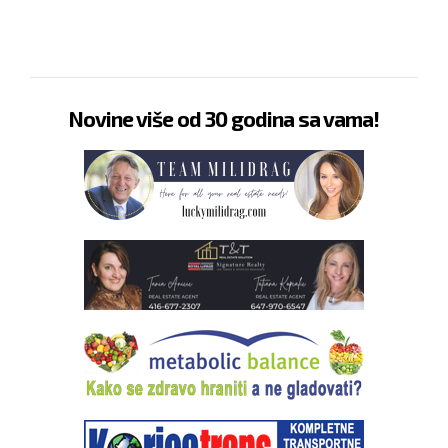
Novine više od 30 godina sa vama!