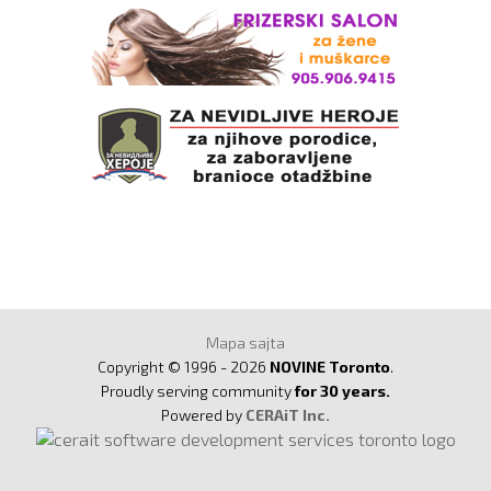
Mapa sajta
Copyright © 1996 - 2026
NOVINE Toronto
.
Proudly serving community
for 30 years.
Powered by
CERAiT Inc.