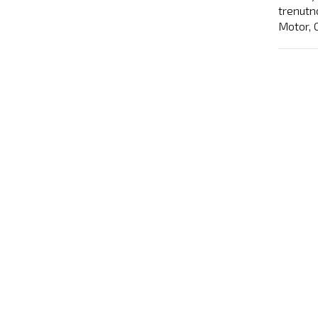
trenutn
Motor, 