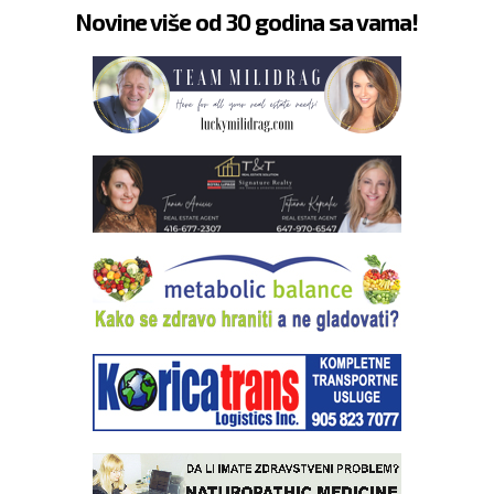
Novine više od 30 godina sa vama!