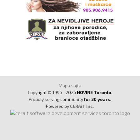
Mapa sajta
Copyright © 1996 - 2026
NOVINE Toronto
.
Proudly serving community
for 30 years.
Powered by
CERAiT Inc.