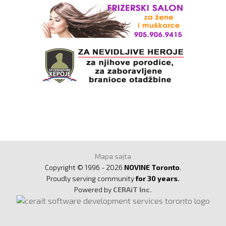
Mapa sajta
Copyright © 1996 - 2026
NOVINE Toronto
.
Proudly serving community
for 30 years.
Powered by
CERAiT Inc.