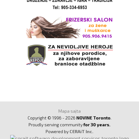
Mapa sajta
Copyright © 1996 - 2026
NOVINE Toronto
.
Proudly serving community
for 30 years.
Powered by
CERAiT Inc.