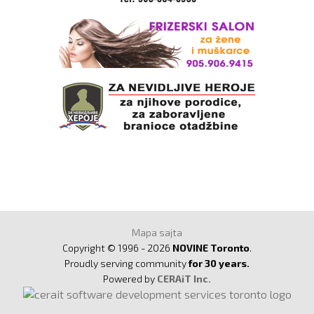
Mapa sajta
Copyright © 1996 - 2026
NOVINE Toronto
.
Proudly serving community
for 30 years.
Powered by
CERAiT Inc.