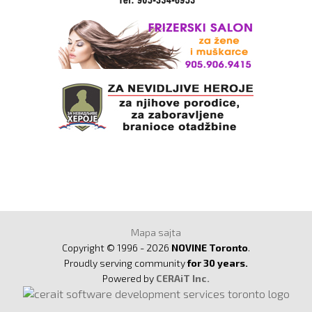
Mapa sajta
Copyright © 1996 - 2026
NOVINE Toronto
.
Proudly serving community
for 30 years.
Powered by
CERAiT Inc.